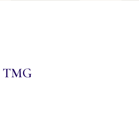
 5 TMG