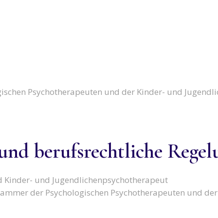
ischen Psychotherapeuten und der Kinder- und Jugendl
und berufsrechtliche Rege
d Kinder- und Jugendlichenpsychotherapeut
ammer der Psychologischen Psychotherapeuten und der