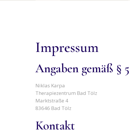
Impressum
Angaben gemäß §
Niklas Karpa
Therapiezentrum Bad Tölz
Marktstraße 4
83646 Bad Tölz
Kontakt