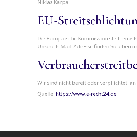
Niklas Karpa
EU-Streitschlichtu
Die Europäische Kommission stellt eine P
Unsere E-Mail-Adresse finden Sie oben 
Verbraucher­streit­b
Wir sind nicht bereit oder verpflichtet, 
Quelle:
https://www.e-recht24.de