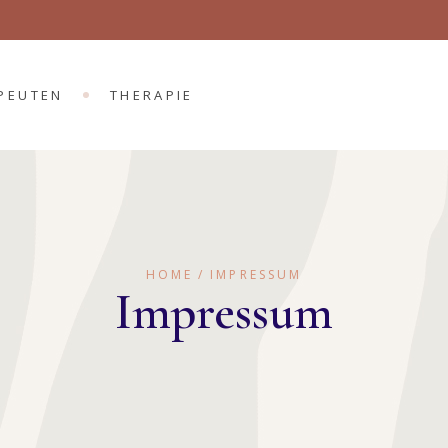
PEUTEN
THERAPIE
HOME
IMPRESSUM
Impressum