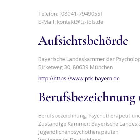
Telefon: [08041-7949055]
E-Mail: kontakt@tz-tölz.de
Aufsichtsbehörde
Bayerische Landeskammer der Psycholog
Birketweg 30, 80639 München
http://https://www.ptk-bayern.de
Berufsbezeichnung 
Berufsbezeichnung: Psychotherapeut un
Zuständige Kammer: Bayerische Landesk
Jugendlichenpsychotherapeuten
Verliehen in: Deutschland