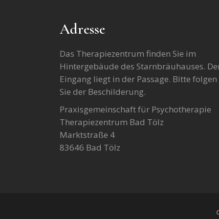
Adresse
Das Therapiezentrum finden Sie im
Hintergebäude des Starnbräuhauses. De
Eingang liegt in der Passage. Bitte folgen
Sie der Beschilderung.
Praxisgemeinschaft für Psychotherapie
Therapiezentrum Bad Tölz
Marktstraße 4
83646 Bad Tölz