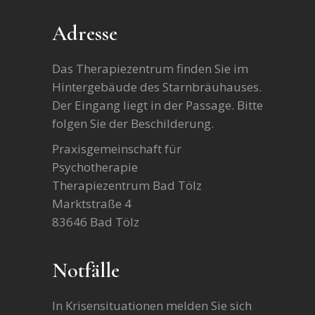
Adresse
Das Therapiezentrum finden Sie im
Hintergebäude des Starnbräuhauses.
Der Eingang liegt in der Passage. Bitte
folgen Sie der Beschilderung.
Praxisgemeinschaft für
Psychotherapie
Therapiezentrum Bad Tölz
Marktstraße 4
83646 Bad Tölz
Notfälle
In Krisensituationen melden Sie sich