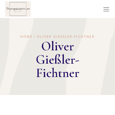
HOME
OLIVER GIESSLER-FICHTNER
Oliver
Gießler-
Fichtner