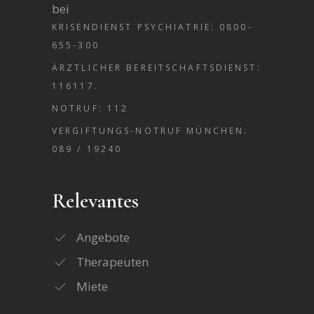
bei
KRISENDIENST PSYCHIATRIE: 0800-
655-300
ÄRZTLICHER BEREITSCHAFTSDIENST:
116117.
NOTRUF: 112
VERGIFTUNGS-NOTRUF MÜNCHEN:
089 / 19240
Relevantes
Angebote
Therapeuten
Miete